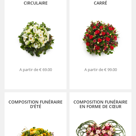
CIRCULAIRE
CARRÉ
A partir de
€ 69.00
A partir de
€ 99.00
COMPOSITION FUNÉRAIRE
COMPOSITION FUNÉRAIRE
D'ÉTÉ
EN FORME DE CŒUR