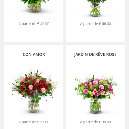
A partir de
€ 40.00
A partir de
€ 48.00
CON AMOR
JARDIN DE RÊVE ROSE
A partir de
€ 65.00
A partir de
€ 39.00