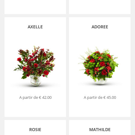
AXELLE
ADOREE
A partir de
€ 42.00
A partir de
€ 45.00
ROSIE
MATHILDE