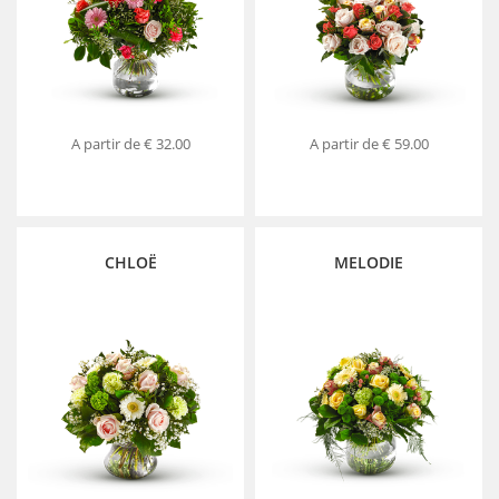
A partir de
€ 32.00
A partir de
€ 59.00
CHLOË
MELODIE