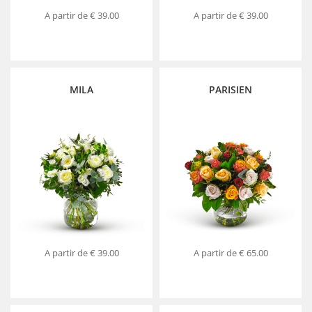
A partir de
€ 39.00
A partir de
€ 39.00
MILA
PARISIEN
A partir de
€ 39.00
A partir de
€ 65.00