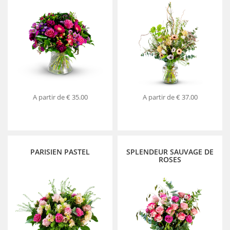
A partir de
€ 35.00
A partir de
€ 37.00
PARISIEN PASTEL
SPLENDEUR SAUVAGE DE
ROSES