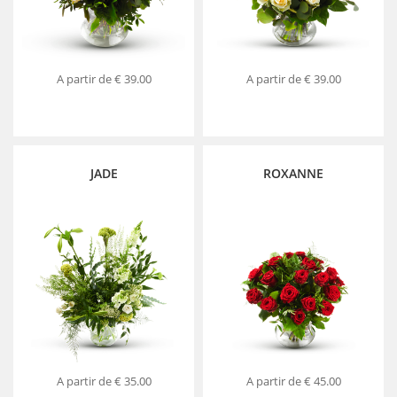
A partir de
€ 39.00
A partir de
€ 39.00
JADE
ROXANNE
A partir de
€ 35.00
A partir de
€ 45.00