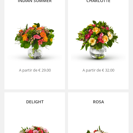
INDIAN SUMMER
CHARLOTTE
A partir de
€ 29.00
A partir de
€ 32.00
DELIGHT
ROSA