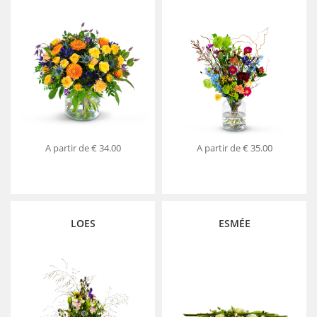
A partir de
€ 34.00
A partir de
€ 35.00
LOES
ESMÉE