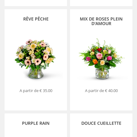
RÊVE PÊCHE
MIX DE ROSES PLEIN
D'AMOUR
A partir de
€ 35.00
A partir de
€ 40.00
PURPLE RAIN
DOUCE CUEILLETTE