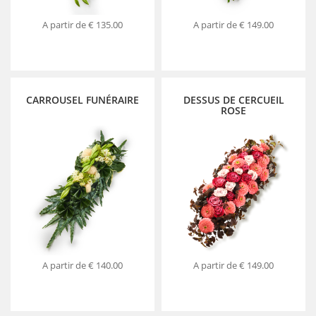
A partir de
€ 135.00
A partir de
€ 149.00
CARROUSEL FUNÉRAIRE
DESSUS DE CERCUEIL
ROSE
A partir de
€ 140.00
A partir de
€ 149.00