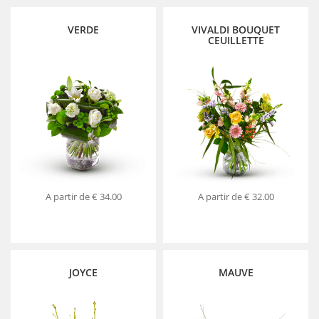
VERDE
VIVALDI BOUQUET
CEUILLETTE
A partir de
€ 34.00
A partir de
€ 32.00
JOYCE
MAUVE