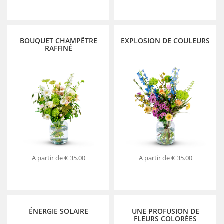
BOUQUET CHAMPÊTRE
EXPLOSION DE COULEURS
RAFFINÉ
A partir de
€ 35.00
A partir de
€ 35.00
ÉNERGIE SOLAIRE
UNE PROFUSION DE
FLEURS COLORÉES