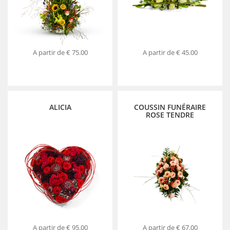
A partir de
€ 75.00
A partir de
€ 45.00
ALICIA
COUSSIN FUNÉRAIRE
ROSE TENDRE
A partir de
€ 95.00
A partir de
€ 67.00