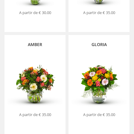
A partir de
€ 30.00
A partir de
€ 35.00
AMBER
GLORIA
A partir de
€ 35.00
A partir de
€ 35.00