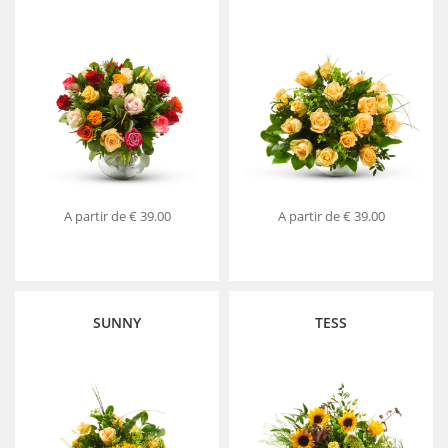
A partir de
€ 39.00
A partir de
€ 39.00
SUNNY
TESS