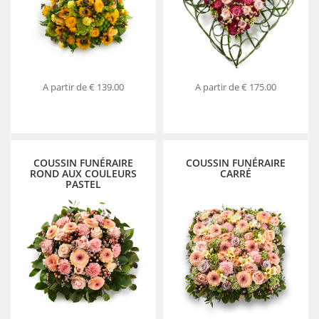
A partir de
€ 139.00
A partir de
€ 175.00
COUSSIN FUNÉRAIRE
COUSSIN FUNÉRAIRE
ROND AUX COULEURS
CARRÉ
PASTEL