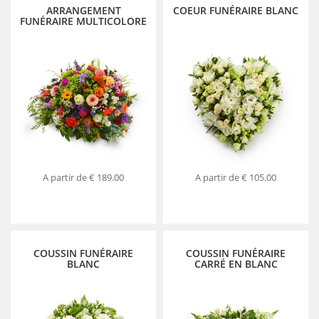
ARRANGEMENT
COEUR FUNÉRAIRE BLANC
FUNÉRAIRE MULTICOLORE
A partir de
€ 189.00
A partir de
€ 105.00
COUSSIN FUNÉRAIRE
COUSSIN FUNÉRAIRE
BLANC
CARRÉ EN BLANC