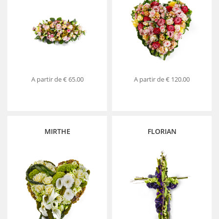
A partir de
€ 65.00
A partir de
€ 120.00
MIRTHE
FLORIAN