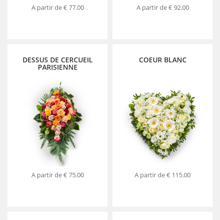
A partir de
€ 77.00
A partir de
€ 92.00
DESSUS DE CERCUEIL
COEUR BLANC
PARISIENNE
A partir de
€ 75.00
A partir de
€ 115.00