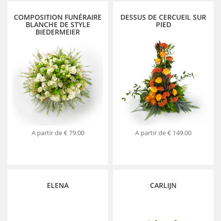
COMPOSITION FUNÉRAIRE
DESSUS DE CERCUEIL SUR
BLANCHE DE STYLE
PIED
BIEDERMEIER
A partir de
€ 79.00
A partir de
€ 149.00
ELENA
CARLIJN