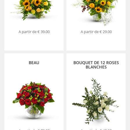
A partir de
€ 39.00
A partir de
€ 29.00
BEAU
BOUQUET DE 12 ROSES
BLANCHES