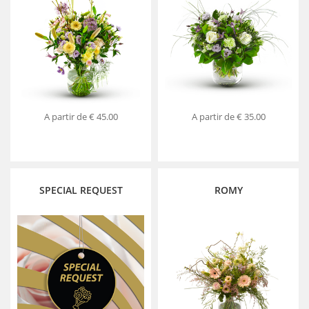
A partir de
€ 45.00
A partir de
€ 35.00
SPECIAL REQUEST
ROMY