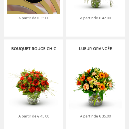
A partir de
€ 35.00
A partir de
€ 42.00
BOUQUET ROUGE CHIC
LUEUR ORANGÉE
A partir de
€ 45.00
A partir de
€ 35.00