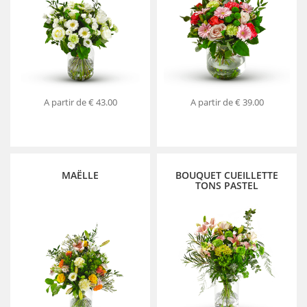
A partir de
€ 43.00
A partir de
€ 39.00
MAËLLE
BOUQUET CUEILLETTE
TONS PASTEL