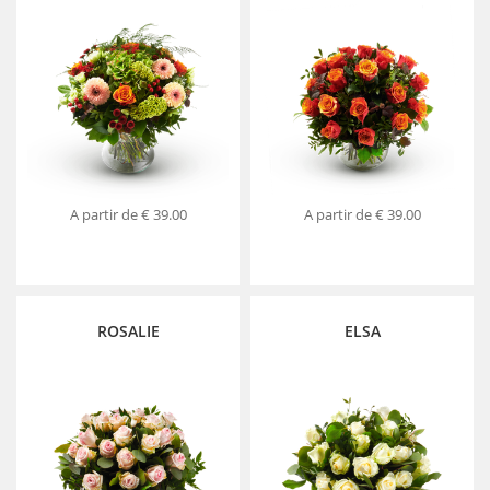
A partir de
€ 39.00
A partir de
€ 39.00
ROSALIE
ELSA