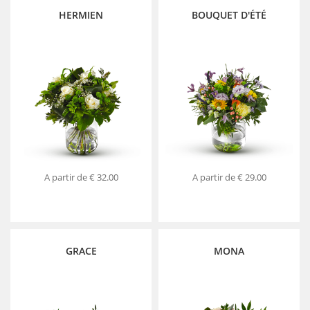
HERMIEN
BOUQUET D'ÉTÉ
A partir de
€ 32.00
A partir de
€ 29.00
GRACE
MONA