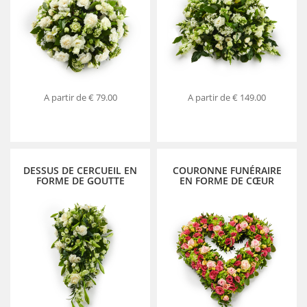
A partir de
€ 79.00
A partir de
€ 149.00
DESSUS DE CERCUEIL EN
COURONNE FUNÉRAIRE
FORME DE GOUTTE
EN FORME DE CŒUR