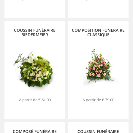
COUSSIN FUNÉRAIRE
COMPOSITION FUNÉRAIRE
BIEDERMEIER
CLASSIQUE
A partir de
€ 61.00
A partir de
€ 79.00
COMPOSÉ FUNÉRAIRE
COUSSIN FUNÉRAIRE