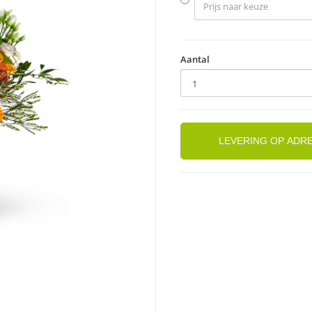
Aantal
LEVERING OP ADR