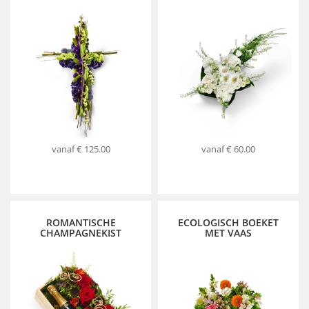
vanaf
€ 125.00
vanaf
€ 60.00
ROMANTISCHE
ECOLOGISCH BOEKET
CHAMPAGNEKIST
MET VAAS