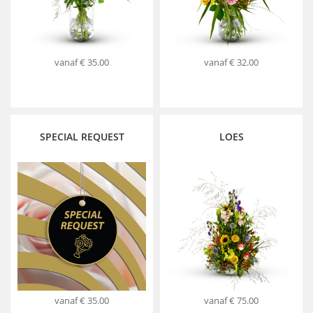
vanaf
€ 35.00
vanaf
€ 32.00
SPECIAL REQUEST
LOES
vanaf
€ 35.00
vanaf
€ 75.00