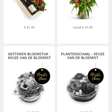
€ 81.00
vanaf
€ 41.00
GESTOKEN BLOEMSTUK -
PLANTENSCHAAL - KEUZE
KEUZE VAN DE BLOEMIST
VAN DE BLOEMIST