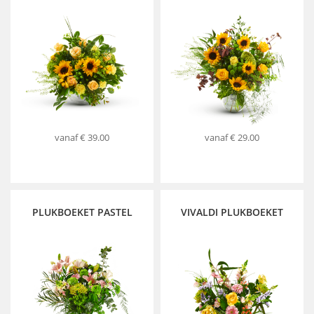
vanaf
€ 39.00
vanaf
€ 29.00
PLUKBOEKET PASTEL
VIVALDI PLUKBOEKET