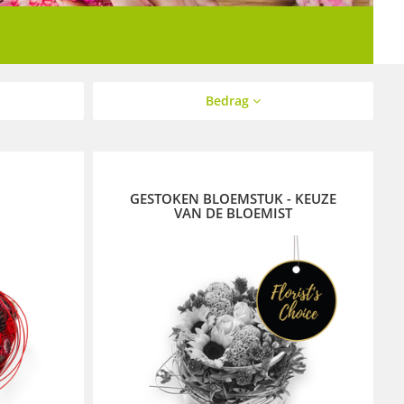
Bedrag
GESTOKEN BLOEMSTUK - KEUZE
VAN DE BLOEMIST