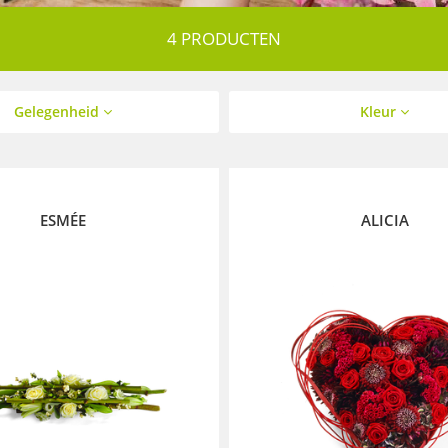
4 PRODUCTEN
Gelegenheid
Kleur
ESMÉE
ALICIA